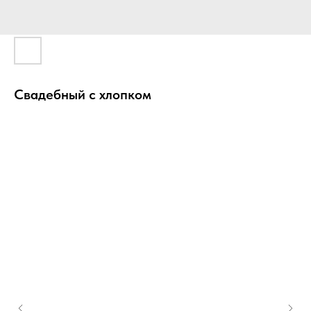
Свадебный с хлопком