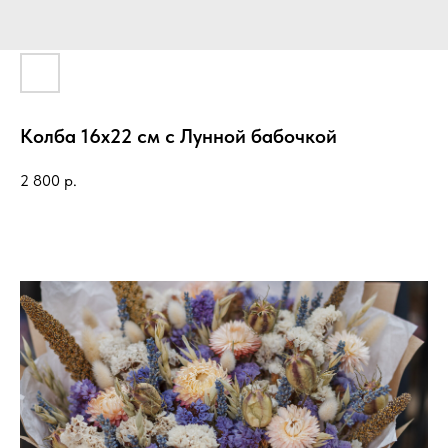
Колба 16х22 см с Лунной бабочкой
2 800
р.