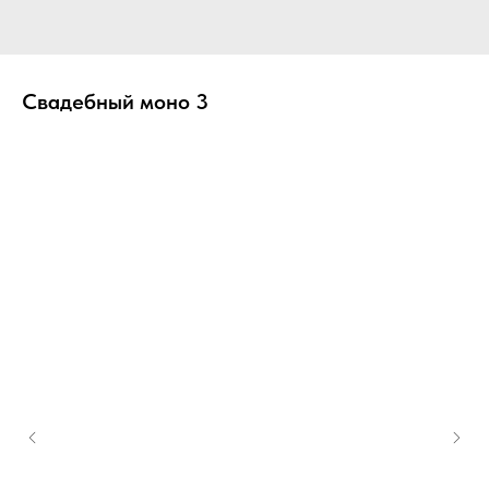
Свадебный моно 3